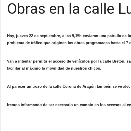
Obras en la calle L
Hoy, jueves 22 de septiembre, a las 9,15h enviaran una patrulla de la 
problema de tráfico que originen las obras programadas hasta el 7 
Van a intentar permitir el acceso de vehículos por la calle Bretón, s
facilitar al máximo la movilidad de nuestros chicos.
Al parecer un trozo de la calle Corona de Aragón también se ve afec
Iremos informando de ser necesario un cambio en los accesos al ce