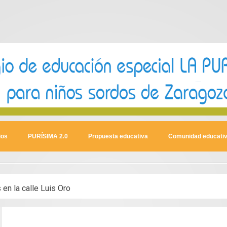
ios
PURÍSIMA 2.0
Propuesta educativa
Comunidad educati
 en la calle Luis Oro