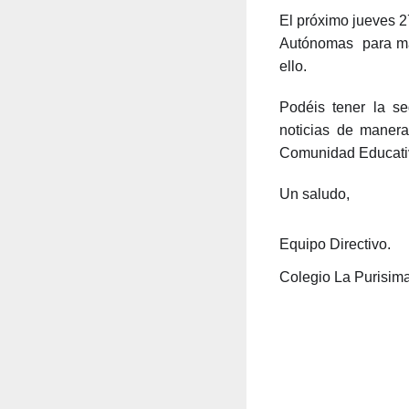
El próximo jueves 2
Autónomas para mar
ello.
Podéis tener la s
noticias de manera
Comunidad Educati
Un saludo,
Equipo Directivo.
Colegio La Purisim