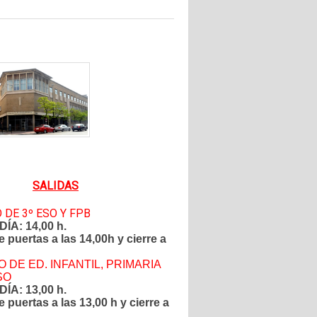
SALIDAS
DE 3º ESO Y FPB
ÍA: 14,00 h.
 puertas a las 14,00h y cierre a
DE ED. INFANTIL, PRIMARIA
ESO
ÍA: 13,00 h.
 puertas a las 13,00 h y cierre a