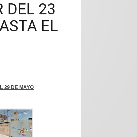
 DEL 23
ASTA EL
L 29 DE MAYO