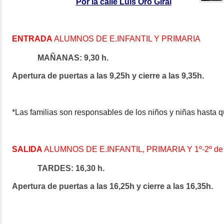
Por la calle Luis Oro Giral
ENTRADA
ALUMNOS DE E.INFANTIL Y PRIMARIA
MAÑANAS: 9,30 h.
Apertura de puertas a las 9,25h y cierre a las 9,35h.
*
Las familias son responsables de los niños y niñas hasta q
SALIDA
ALUMNOS DE E.INFANTIL, PRIMARIA Y 1º-2º d
TARDES: 16,30 h.
Apertura de puertas a las 16,25h y cierre a las 16,35h.