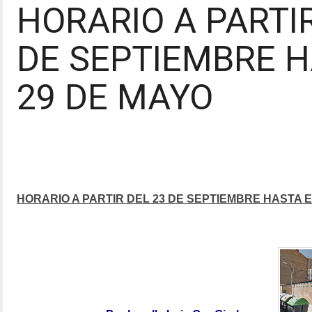
HORARIO A PARTIR
DE SEPTIEMBRE H
29 DE MAYO
HORARIO A PARTIR DEL 23 DE SEPTIEMBRE HASTA E