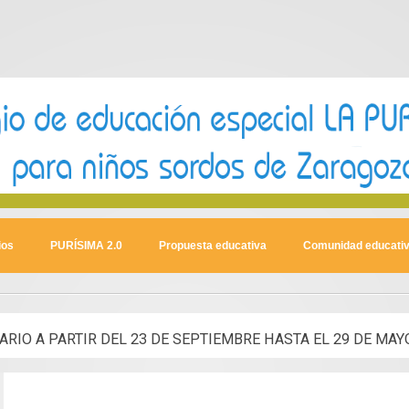
ios
PURÍSIMA 2.0
Propuesta educativa
Comunidad educati
ARIO A PARTIR DEL 23 DE SEPTIEMBRE HASTA EL 29 DE MAY