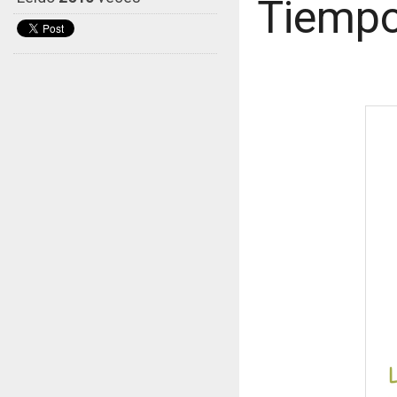
Tiempo