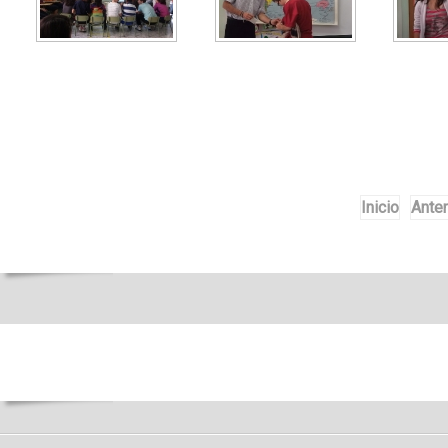
Inicio
Anter